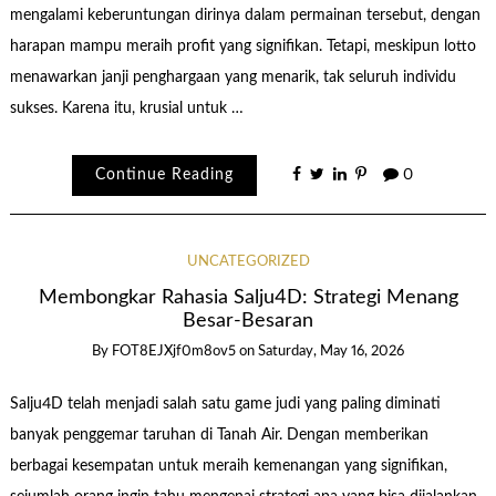
mengalami keberuntungan dirinya dalam permainan tersebut, dengan
harapan mampu meraih profit yang signifikan. Tetapi, meskipun lotto
menawarkan janji penghargaan yang menarik, tak seluruh individu
sukses. Karena itu, krusial untuk …
Continue Reading
0
UNCATEGORIZED
Membongkar Rahasia Salju4D: Strategi Menang
Besar-Besaran
By
FOT8EJXjf0m8ov5
on
Saturday, May 16, 2026
Salju4D telah menjadi salah satu game judi yang paling diminati
banyak penggemar taruhan di Tanah Air. Dengan memberikan
berbagai kesempatan untuk meraih kemenangan yang signifikan,