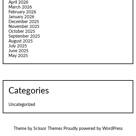
April 2026
March 2026
February 2026
January 2026
December 2025
November 2025
October 2025
September 2025
August 2025
July 2025
June 2025
May 2025
Categories
Uncategorized
Theme by
Scissor Themes
Proudly powered by
WordPress