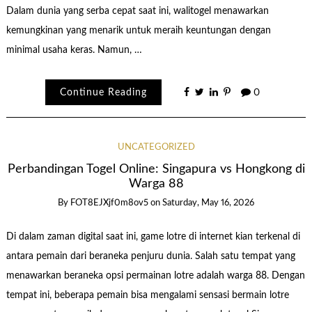
Dalam dunia yang serba cepat saat ini, walitogel menawarkan
kemungkinan yang menarik untuk meraih keuntungan dengan
minimal usaha keras. Namun, …
Continue Reading
0
UNCATEGORIZED
Perbandingan Togel Online: Singapura vs Hongkong di
Warga 88
By
FOT8EJXjf0m8ov5
on
Saturday, May 16, 2026
Di dalam zaman digital saat ini, game lotre di internet kian terkenal di
antara pemain dari beraneka penjuru dunia. Salah satu tempat yang
menawarkan beraneka opsi permainan lotre adalah warga 88. Dengan
tempat ini, beberapa pemain bisa mengalami sensasi bermain lotre