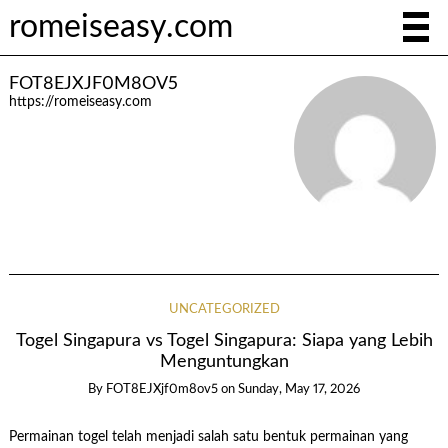
romeiseasy.com
FOT8EJXJF0M8OV5
https://romeiseasy.com
UNCATEGORIZED
Togel Singapura vs Togel Singapura: Siapa yang Lebih
Menguntungkan
By
FOT8EJXjf0m8ov5
on
Sunday, May 17, 2026
Permainan togel telah menjadi salah satu bentuk permainan yang