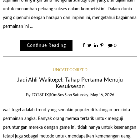
sejumlah orang ingin tahu mengenai strategi apa yang bisa dijalankan
untuk menambah peluang sukses dalam kompetisi ini. Dalam dunia
yang dipenuhi dengan harapan dan impian ini, mengetahui bagaimana
permainan ini …
Continue Reading
0
UNCATEGORIZED
Jadi Ahli Walitogel: Tahap Pertama Menuju
Kesuksesan
By
FOT8EJXjf0m8ov5
on
Saturday, May 16, 2026
wali togel adalah trend yang semakin populer di kalangan pencinta
permainan angka. Banyak orang merasa tertarik untuk menguji
peruntungan mereka dengan game ini, tidak hanya untuk kesenangan
tetapi juga sebagai metode untuk mendapatkan kemenangan uang.