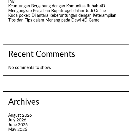
Ini?
Keuntungan Bergabung dengan Komunitas Rubah 4D
Mengungkap Keajaiban Bupatitogel dalam Judi Online
Kuda poker: Di antara Keberuntungan dengan Keterampilan
Tips dan Tips dalam Menang pada Dewi 4D Game
Recent Comments
No comments to show.
Archives
August 2026
July 2026
June 2026
May 2026