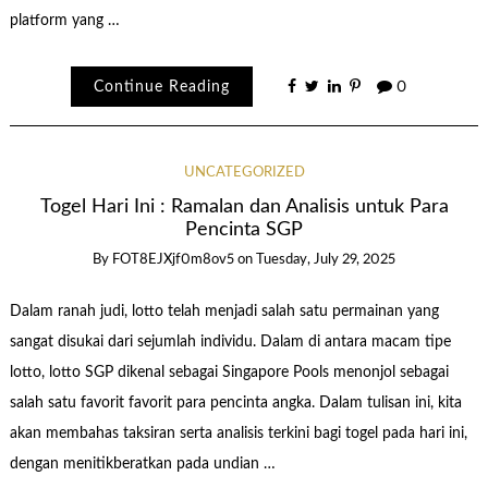
platform yang …
Continue Reading
0
UNCATEGORIZED
Togel Hari Ini : Ramalan dan Analisis untuk Para
Pencinta SGP
By
FOT8EJXjf0m8ov5
on
Tuesday, July 29, 2025
Dalam ranah judi, lotto telah menjadi salah satu permainan yang
sangat disukai dari sejumlah individu. Dalam di antara macam tipe
lotto, lotto SGP dikenal sebagai Singapore Pools menonjol sebagai
salah satu favorit favorit para pencinta angka. Dalam tulisan ini, kita
akan membahas taksiran serta analisis terkini bagi togel pada hari ini,
dengan menitikberatkan pada undian …