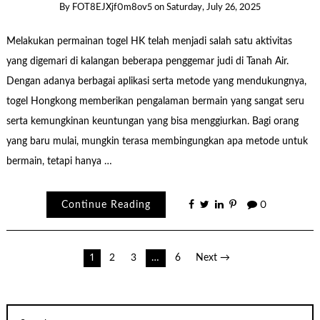
By
FOT8EJXjf0m8ov5
on
Saturday, July 26, 2025
Melakukan permainan togel HK telah menjadi salah satu aktivitas
yang digemari di kalangan beberapa penggemar judi di Tanah Air.
Dengan adanya berbagai aplikasi serta metode yang mendukungnya,
togel Hongkong memberikan pengalaman bermain yang sangat seru
serta kemungkinan keuntungan yang bisa menggiurkan. Bagi orang
yang baru mulai, mungkin terasa membingungkan apa metode untuk
bermain, tetapi hanya …
Continue Reading
0
Posts
1
2
3
…
6
Next →
pagination