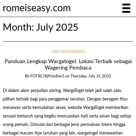
romeiseasy.com
Month:
July 2025
UNCATEGORIZED
Panduan Lengkap Wargatogel: Lokasi Terbaik sebagai
Wagering Pembaca
By
FOT8EJXjf0m8ov5
on
Thursday, July 31, 2025
Di dalam alam perjudian daring, WargaTogel telah jadi salah satu
pilihan terbaik bagi para penggemar taruhan. Dengan beragam fitur
menawan serta kemudahan akses, website WargaTogel memberikan
sensasi bertaruh yang begitu memuaskan hati serta aman bagi setiap
orang pemain. Dimulai dari berbagai jenis permainan lotere hingga
berbagai macam tipe taruhan yang lain, wargatogel menawarkan