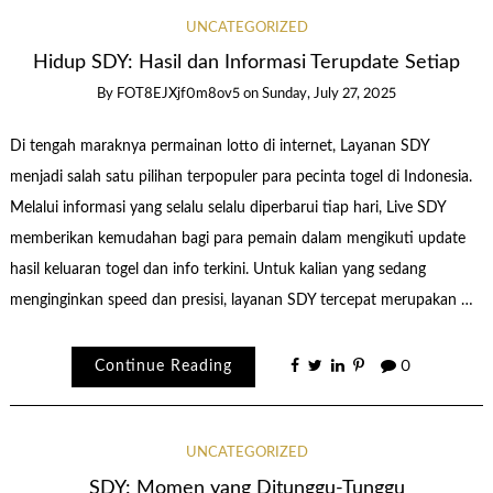
UNCATEGORIZED
Hidup SDY: Hasil dan Informasi Terupdate Setiap
By
FOT8EJXjf0m8ov5
on
Sunday, July 27, 2025
Di tengah maraknya permainan lotto di internet, Layanan SDY
menjadi salah satu pilihan terpopuler para pecinta togel di Indonesia.
Melalui informasi yang selalu selalu diperbarui tiap hari, Live SDY
memberikan kemudahan bagi para pemain dalam mengikuti update
hasil keluaran togel dan info terkini. Untuk kalian yang sedang
menginginkan speed dan presisi, layanan SDY tercepat merupakan …
Continue Reading
0
UNCATEGORIZED
SDY: Momen yang Ditunggu-Tunggu