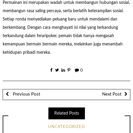
Permainan ini merupakan wadah untuk membangun hubungan sosial,
membangun rasa saling percaya, serta berlatih keterampilan sosial.
Setiap ronda menyediakan peluang baru untuk mendalami dan
berkembang. Dengan cara menghayati isi nilai yang terkandung
terkandung dalam feraripoker, pemain tidak hanya mengasah
kemampuan bermain bermain mereka, melainkan juga menambah
kehidupan pribadi mereka.
0
Previous Post
Next Post
Related Posts
UNCATEGORIZED