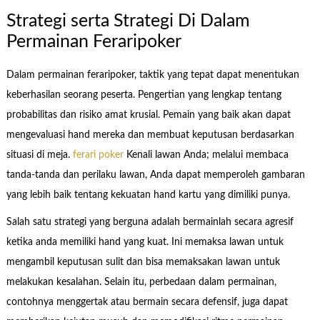
Strategi serta Strategi Di Dalam
Permainan Feraripoker
Dalam permainan feraripoker, taktik yang tepat dapat menentukan
keberhasilan seorang peserta. Pengertian yang lengkap tentang
probabilitas dan risiko amat krusial. Pemain yang baik akan dapat
mengevaluasi hand mereka dan membuat keputusan berdasarkan
situasi di meja.
ferari poker
Kenali lawan Anda; melalui membaca
tanda-tanda dan perilaku lawan, Anda dapat memperoleh gambaran
yang lebih baik tentang kekuatan hand kartu yang dimiliki punya.
Salah satu strategi yang berguna adalah bermainlah secara agresif
ketika anda memiliki hand yang kuat. Ini memaksa lawan untuk
mengambil keputusan sulit dan bisa memaksakan lawan untuk
melakukan kesalahan. Selain itu, perbedaan dalam permainan,
contohnya menggertak atau bermain secara defensif, juga dapat