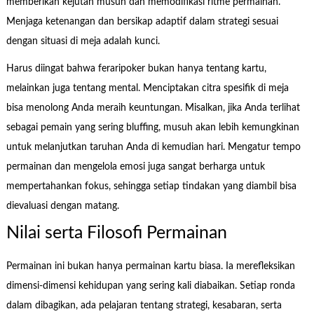
memberikan kejutan musuh dan memodifikasi ritme permainan.
Menjaga ketenangan dan bersikap adaptif dalam strategi sesuai
dengan situasi di meja adalah kunci.
Harus diingat bahwa feraripoker bukan hanya tentang kartu,
melainkan juga tentang mental. Menciptakan citra spesifik di meja
bisa menolong Anda meraih keuntungan. Misalkan, jika Anda terlihat
sebagai pemain yang sering bluffing, musuh akan lebih kemungkinan
untuk melanjutkan taruhan Anda di kemudian hari. Mengatur tempo
permainan dan mengelola emosi juga sangat berharga untuk
mempertahankan fokus, sehingga setiap tindakan yang diambil bisa
dievaluasi dengan matang.
Nilai serta Filosofi Permainan
Permainan ini bukan hanya permainan kartu biasa. Ia merefleksikan
dimensi-dimensi kehidupan yang sering kali diabaikan. Setiap ronda
dalam dibagikan, ada pelajaran tentang strategi, kesabaran, serta