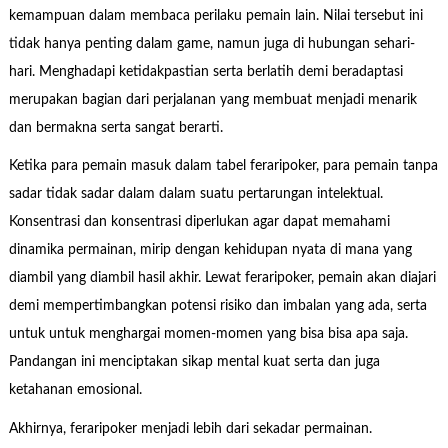
kemampuan dalam membaca perilaku pemain lain. Nilai tersebut ini
tidak hanya penting dalam game, namun juga di hubungan sehari-
hari. Menghadapi ketidakpastian serta berlatih demi beradaptasi
merupakan bagian dari perjalanan yang membuat menjadi menarik
dan bermakna serta sangat berarti.
Ketika para pemain masuk dalam tabel feraripoker, para pemain tanpa
sadar tidak sadar dalam dalam suatu pertarungan intelektual.
Konsentrasi dan konsentrasi diperlukan agar dapat memahami
dinamika permainan, mirip dengan kehidupan nyata di mana yang
diambil yang diambil hasil akhir. Lewat feraripoker, pemain akan diajari
demi mempertimbangkan potensi risiko dan imbalan yang ada, serta
untuk untuk menghargai momen-momen yang bisa bisa apa saja.
Pandangan ini menciptakan sikap mental kuat serta dan juga
ketahanan emosional.
Akhirnya, feraripoker menjadi lebih dari sekadar permainan.