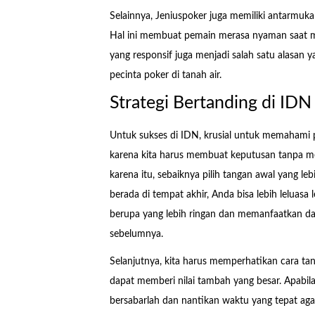
Selainnya, Jeniuspoker juga memiliki antarmuk
Hal ini membuat pemain merasa nyaman saat me
yang responsif juga menjadi salah satu alasan
pecinta poker di tanah air.
Strategi Bertanding di IDN
Untuk sukses di IDN, krusial untuk memahami p
karena kita harus membuat keputusan tanpa mem
karena itu, sebaiknya pilih tangan awal yang leb
berada di tempat akhir, Anda bisa lebih leluas
berupa yang lebih ringan dan memanfaatkan dat
sebelumnya.
Selanjutnya, kita harus memperhatikan cara ta
dapat memberi nilai tambah yang besar. Apabil
bersabarlah dan nantikan waktu yang tepat agar