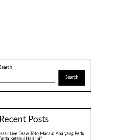
Search
Search
Recent Posts
Hasil Live Draw Toto Macau: Apa yang Perlu
Anda Ketahui Hari Ini?