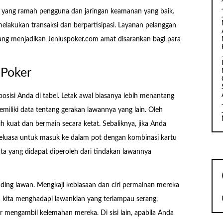
a yang ramah pengguna dan jaringan keamanan yang baik.
lakukan transaksi dan berpartisipasi. Layanan pelanggan
 yang menjadikan Jeniuspoker.com amat disarankan bagi para
 Poker
osisi Anda di tabel. Letak awal biasanya lebih menantang
iliki data tentang gerakan lawannya yang lain. Oleh
ih kuat dan bermain secara ketat. Sebaliknya, jika Anda
a leluasa untuk masuk ke dalam pot dengan kombinasi kartu
a yang didapat diperoleh dari tindakan lawannya
nding lawan. Mengkaji kebiasaan dan ciri permainan mereka
a kita menghadapi lawankian yang terlampau serang,
 mengambil kelemahan mereka. Di sisi lain, apabila Anda