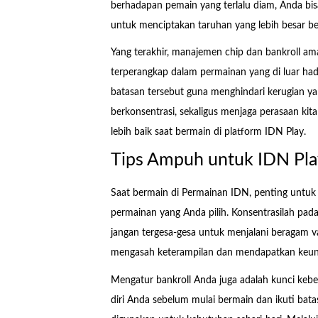
berhadapan pemain yang terlalu diam, Anda bis
untuk menciptakan taruhan yang lebih besar be
Yang terakhir, manajemen chip dan bankroll ama
terperangkap dalam permainan yang di luar had
batasan tersebut guna menghindari kerugian yang
berkonsentrasi, sekaligus menjaga perasaan kit
lebih baik saat bermain di platform IDN Play.
Tips Ampuh untuk IDN Pla
Saat bermain di Permainan IDN, penting untuk
permainan yang Anda pilih. Konsentrasilah pad
jangan tergesa-gesa untuk menjalani beragam va
mengasah keterampilan dan mendapatkan keun
Mengatur bankroll Anda juga adalah kunci kebe
diri Anda sebelum mulai bermain dan ikuti bat