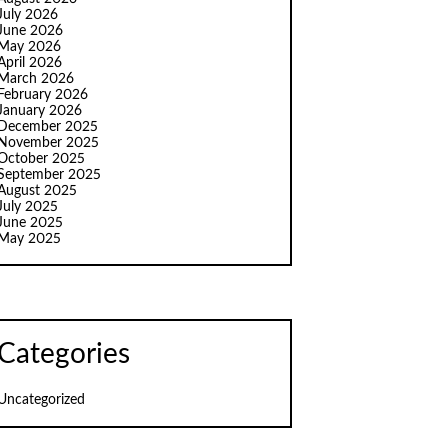
July 2026
June 2026
May 2026
April 2026
March 2026
February 2026
January 2026
December 2025
November 2025
October 2025
September 2025
August 2025
July 2025
June 2025
May 2025
Categories
Uncategorized