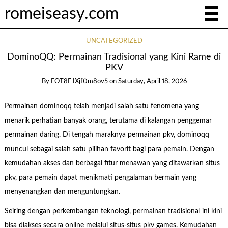
romeiseasy.com
UNCATEGORIZED
DominoQQ: Permainan Tradisional yang Kini Rame di
PKV
By
FOT8EJXjf0m8ov5
on
Saturday, April 18, 2026
Permainan dominoqq telah menjadi salah satu fenomena yang
menarik perhatian banyak orang, terutama di kalangan penggemar
permainan daring. Di tengah maraknya permainan pkv, dominoqq
muncul sebagai salah satu pilihan favorit bagi para pemain. Dengan
kemudahan akses dan berbagai fitur menawan yang ditawarkan situs
pkv, para pemain dapat menikmati pengalaman bermain yang
menyenangkan dan menguntungkan.
Seiring dengan perkembangan teknologi, permainan tradisional ini kini
bisa diakses secara online melalui situs-situs pkv games. Kemudahan