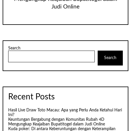
Judi Online
Search
Search
Recent Posts
Hasil Live Draw Toto Macau: Apa yang Perlu Anda Ketahui Hari
Ini?
Keuntungan Bergabung dengan Komunitas Rubah 4D
Mengungkap Keajaiban Bupatitogel dalam Judi Online
Kuda poker: Di antara Keberuntungan dengan Keterampilan