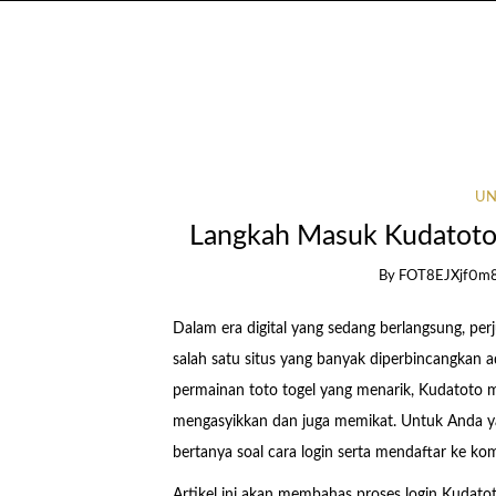
UN
Langkah Masuk Kudatoto 
By
FOT8EJXjf0m
Dalam era digital yang sedang berlangsung, per
salah satu situs yang banyak diperbincangkan
permainan toto togel yang menarik, Kudatoto 
mengasyikkan dan juga memikat. Untuk Anda ya
bertanya soal cara login serta mendaftar ke 
Artikel ini akan membahas proses login Kudat