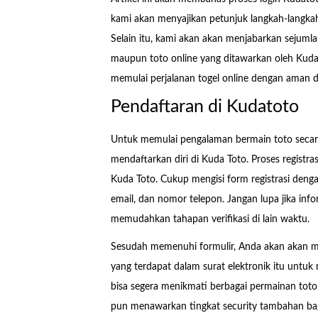
kami akan menyajikan petunjuk langkah-langka
Selain itu, kami akan akan menjabarkan sejumla
maupun toto online yang ditawarkan oleh Kudato
memulai perjalanan togel online dengan aman 
Pendaftaran di Kudatoto
Untuk memulai pengalaman bermain toto secara
mendaftarkan diri di Kuda Toto. Proses registras
Kuda Toto. Cukup mengisi form registrasi deng
email, dan nomor telepon. Jangan lupa jika i
memudahkan tahapan verifikasi di lain waktu.
Sesudah memenuhi formulir, Anda akan akan men
yang terdapat dalam surat elektronik itu untuk
bisa segera menikmati berbagai permainan toto l
pun menawarkan tingkat security tambahan ba