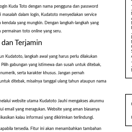
n login Kuda Toto dengan nama pengguna dan password
 masalah dalam login, Kudatoto menyediakan service
 kendala yang mungkin. Dengan langkah-langkah yang
m permainan toto online yang seru.
dan Terjamin
 Kudatoto, langkah awal yang harus perlu dilakukan
Pilih gabungan yang istimewa dan susah untuk ditebak,
 numerik, serta karakter khusus. Jangan pernah
ntuk ditebak, misalnya tanggal ulang tahun ataupun nama
 melalui website utama Kudatoto Jauhi mengakses akunmu
elalui email yang meragukan. Website yang aman biasanya
asikan kalau informasi yang dikirimkan terlindungi.
r apabila tersedia. Fitur ini akan menambahkan tambahan