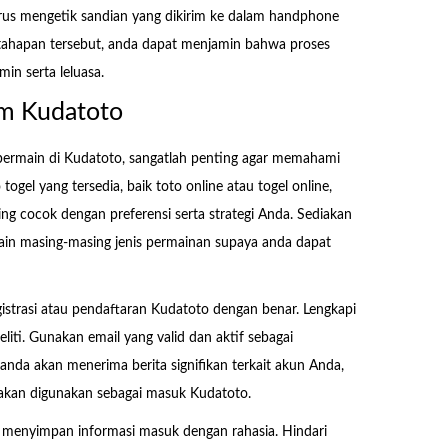
us mengetik sandian yang dikirim ke dalam handphone
 tahapan tersebut, anda dapat menjamin bahwa proses
in serta leluasa.
rm Kudatoto
rmain di Kudatoto, sangatlah penting agar memahami
ogel yang tersedia, baik toto online atau togel online,
g cocok dengan preferensi serta strategi Anda. Sediakan
ain masing-masing jenis permainan supaya anda dapat
egistrasi atau pendaftaran Kudatoto dengan benar. Lengkapi
eliti. Gunakan email yang valid dan aktif sebagai
anda akan menerima berita signifikan terkait akun Anda,
akan digunakan sebagai masuk Kudatoto.
ui menyimpan informasi masuk dengan rahasia. Hindari