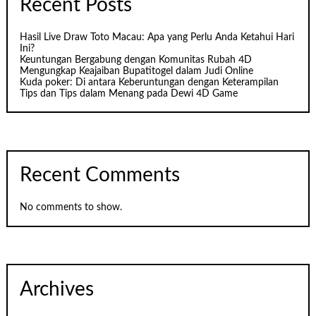
Recent Posts
Hasil Live Draw Toto Macau: Apa yang Perlu Anda Ketahui Hari
Ini?
Keuntungan Bergabung dengan Komunitas Rubah 4D
Mengungkap Keajaiban Bupatitogel dalam Judi Online
Kuda poker: Di antara Keberuntungan dengan Keterampilan
Tips dan Tips dalam Menang pada Dewi 4D Game
Recent Comments
No comments to show.
Archives