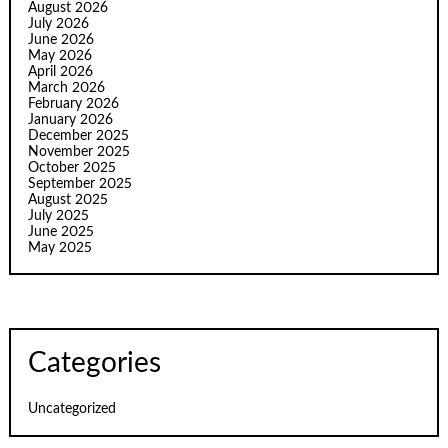
August 2026
July 2026
June 2026
May 2026
April 2026
March 2026
February 2026
January 2026
December 2025
November 2025
October 2025
September 2025
August 2025
July 2025
June 2025
May 2025
Categories
Uncategorized