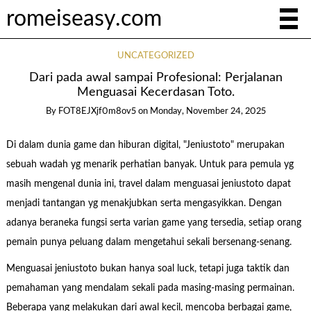
romeiseasy.com
UNCATEGORIZED
Dari pada awal sampai Profesional: Perjalanan
Menguasai Kecerdasan Toto.
By
FOT8EJXjf0m8ov5
on
Monday, November 24, 2025
Di dalam dunia game dan hiburan digital, "Jeniustoto" merupakan
sebuah wadah yg menarik perhatian banyak. Untuk para pemula yg
masih mengenal dunia ini, travel dalam menguasai jeniustoto dapat
menjadi tantangan yg menakjubkan serta mengasyikkan. Dengan
adanya beraneka fungsi serta varian game yang tersedia, setiap orang
pemain punya peluang dalam mengetahui sekali bersenang-senang.
Menguasai jeniustoto bukan hanya soal luck, tetapi juga taktik dan
pemahaman yang mendalam sekali pada masing-masing permainan.
Beberapa yang melakukan dari awal kecil, mencoba berbagai game,